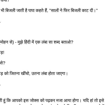
 कैसे?
 भी बिजली जाती है पापा कहते हैं, "सालों ने फिर बिजली काट दी।"
..
मोहन से) - मुझे हिंदी में एक लंबा सा शब्द बताओ?
ड़!
ैसे?
ड़ को जितना खींचो, उतना लंबा होता जाएगा।
..
हूं कि आपको इस जोक्स को पढ़कर मजा आया होगा। यदि हां तो इसे अप