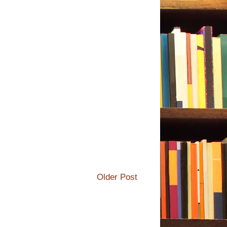
Older Post