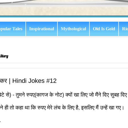
pular Tales
Inspirational
Mythological
Old Is Gold
Ri
Story
 कर | Hindi Jokes #12
(बेटे से) - तुमने रुपए(कागज के नोट) क्यों खा लिए जो मैंने दिए सुबह दिए
ने ही तो कहा था कि रुपए मेरे लंच के लिए है, इसलिए मैं उन्हें खा गए।
.