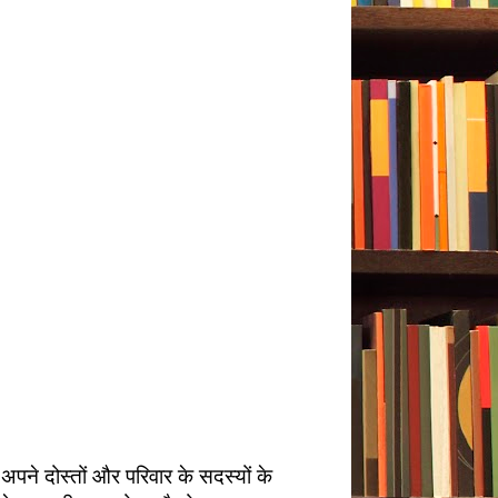
ने दोस्तों और परिवार के सदस्यों के