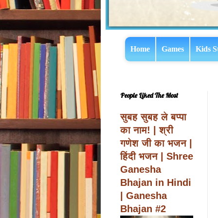
Home
Games
Kids S
People Liked The Most
सुबह सुबह ले बप्पा
का नाम! | श्री
गणेश जी का भजन |
हिंदी भजन | Shree
Ganesha
Bhajan in Hindi
| Ganesha
Bhajan #2