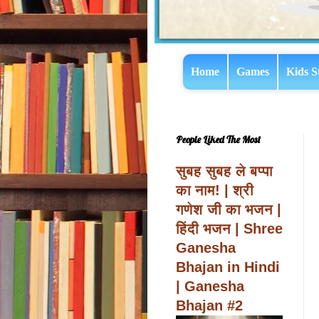
Home
Games
Kids S
People Liked The Most
सुबह सुबह ले बप्पा
का नाम! | श्री
गणेश जी का भजन |
हिंदी भजन | Shree
Ganesha
Bhajan in Hindi
| Ganesha
Bhajan #2