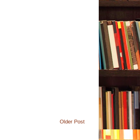
Older Post