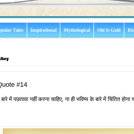
pular Tales
Inspirational
Mythological
Old Is Gold
Ri
Story
Quote #14
े बारे में पछतावा नहीं करना चाहिए, ना ही भविष्य के बारे में चिंतित होना 