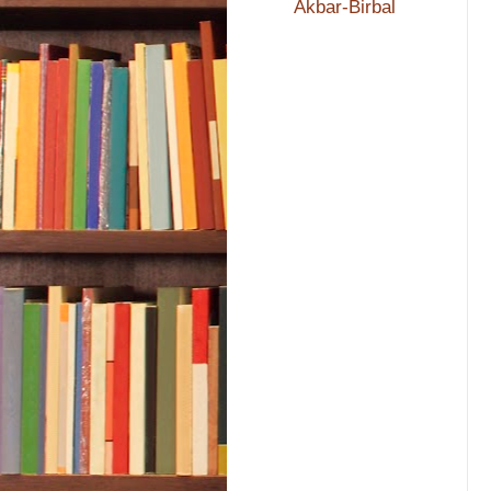
Akbar-Birbal