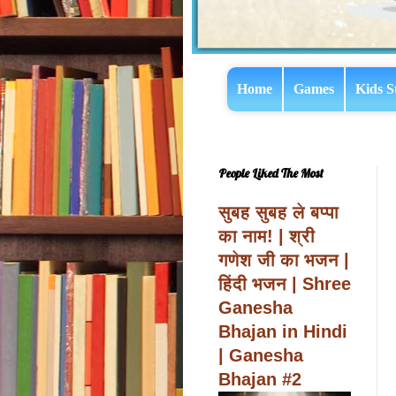
Home
Games
Kids S
People Liked The Most
सुबह सुबह ले बप्पा
का नाम! | श्री
गणेश जी का भजन |
हिंदी भजन | Shree
Ganesha
Bhajan in Hindi
| Ganesha
Bhajan #2